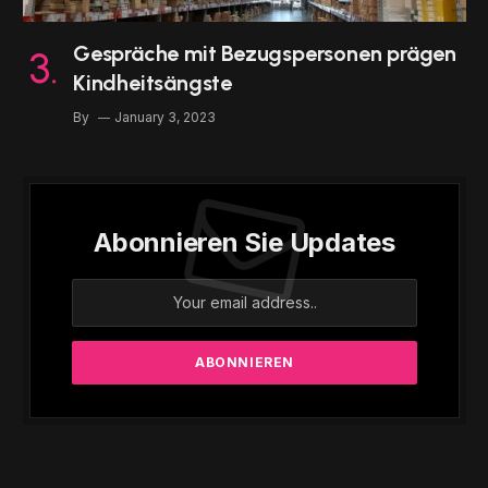
Gespräche mit Bezugspersonen prägen
Kindheitsängste
By
January 3, 2023
Abonnieren Sie Updates