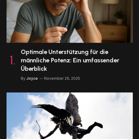
Optimale Unterstützung für die
männliche Potenz: Ein umfassender
Überblick
By
Joyce
November 26, 2025