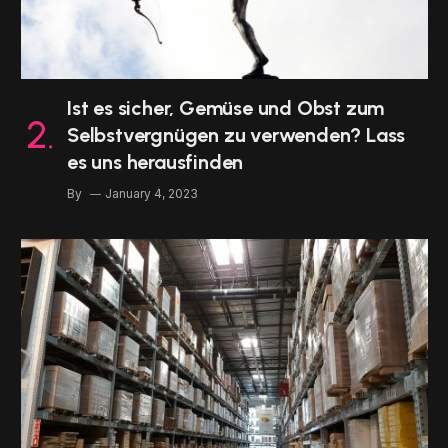
Ist es sicher, Gemüse und Obst zum
Selbstvergnügen zu verwenden? Lass
es uns herausfinden
By
January 4, 2023