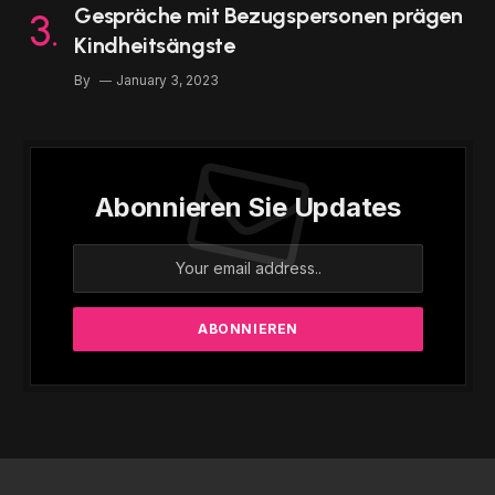
Gespräche mit Bezugspersonen prägen
Kindheitsängste
By
January 3, 2023
Abonnieren Sie Updates