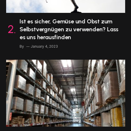
Ist es sicher, Gemüse und Obst zum
Selbstvergnügen zu verwenden? Lass
es uns herausfinden
By
January 4, 2023