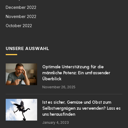
December 2022
November 2022
October 2022
UNSERE AUSWAHL
Optimale Unterstützung für die
männliche Potenz: Ein umfassender
Überblick
November 26, 2025
Ist es sicher, Gemüse und Obst zum
Selbstvergnügen zu verwenden? Lass es
uns herausfinden
January 4, 2023