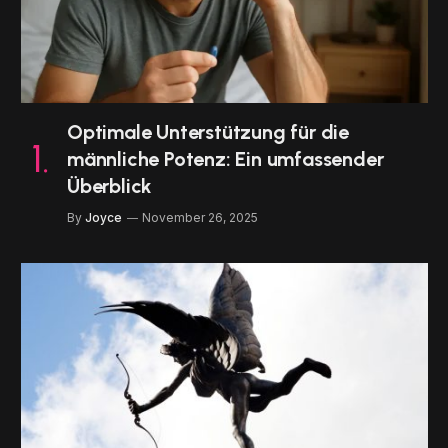
Optimale Unterstützung für die
männliche Potenz: Ein umfassender
Überblick
By
Joyce
November 26, 2025