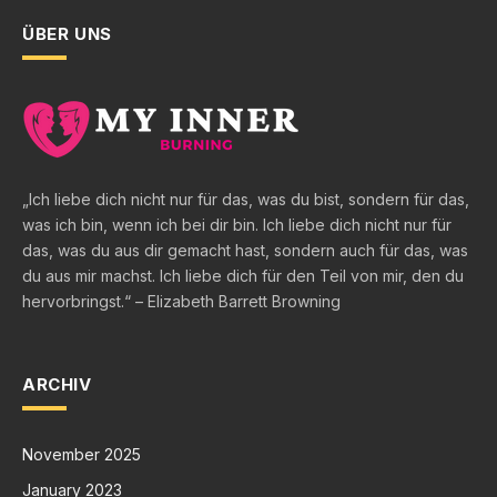
ÜBER UNS
„Ich liebe dich nicht nur für das, was du bist, sondern für das,
was ich bin, wenn ich bei dir bin. Ich liebe dich nicht nur für
das, was du aus dir gemacht hast, sondern auch für das, was
du aus mir machst. Ich liebe dich für den Teil von mir, den du
hervorbringst.“ – Elizabeth Barrett Browning
ARCHIV
November 2025
January 2023